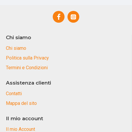
Chi siamo
Chi siamo
Politica sulla Privacy
Termini e Condizioni
Assistenza clienti
Contatti
Mappa del sito
Il mio account
Il mio Account