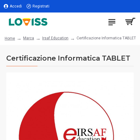
Accedi
Registrati
Marca
Irsaf Education
Certificazione Informatica TABLET
Home
Certificazione Informatica TABLET