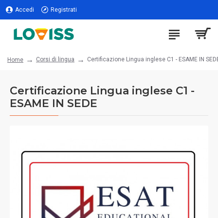
Accedi
Registrati
Corsi di lingua
Certificazione Lingua inglese C1 - ESAME IN SED
Home
Certificazione Lingua inglese C1 -
ESAME IN SEDE