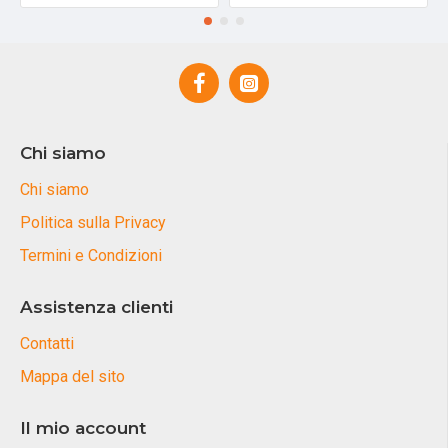
Chi siamo
Chi siamo
Politica sulla Privacy
Termini e Condizioni
Assistenza clienti
Contatti
Mappa del sito
Il mio account