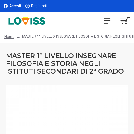
Accedi
Registrati
MASTER 1° LIVELLO INSEGNARE FILOSOFIA E STORIA NEGLI ISTITUT
Home
MASTER 1° LIVELLO INSEGNARE
FILOSOFIA E STORIA NEGLI
ISTITUTI SECONDARI DI 2° GRADO