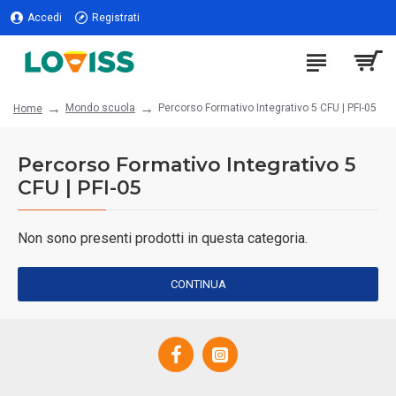
Accedi
Registrati
Mondo scuola
Percorso Formativo Integrativo 5 CFU | PFI-05
Home
Percorso Formativo Integrativo 5
CFU | PFI-05
Non sono presenti prodotti in questa categoria.
CONTINUA