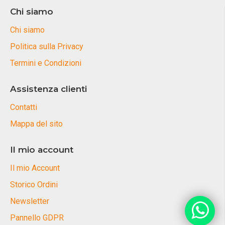
Chi siamo
Chi siamo
Politica sulla Privacy
Termini e Condizioni
Assistenza clienti
Contatti
Mappa del sito
Il mio account
Il mio Account
Storico Ordini
Newsletter
Pannello GDPR